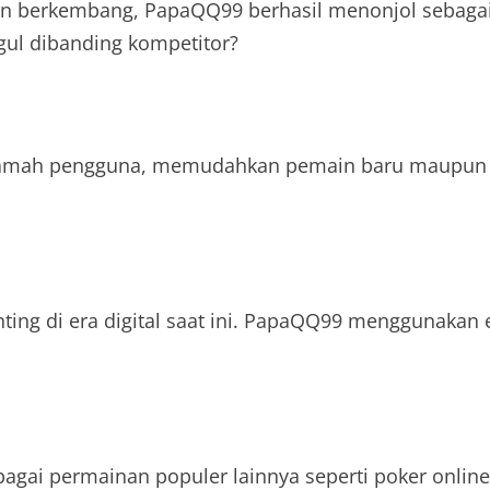
n berkembang, PapaQQ99 berhasil menonjol sebagai s
gul dibanding kompetitor?
ramah pengguna, memudahkan pemain baru maupun
ting di era digital saat ini. PapaQQ99 menggunakan e
i permainan populer lainnya seperti poker online, 