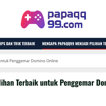
IPS DAN TRIK TERBAIK
MENGAPA PAPAQQ99 MENJADI PILIHAN T
 untuk Penggemar Domino Online
ihan Terbaik untuk Penggemar Do