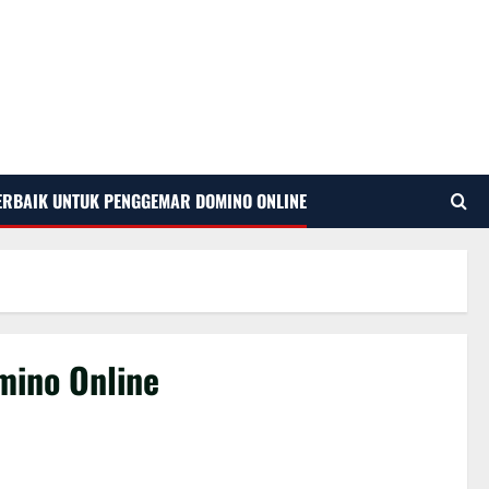
ERBAIK UNTUK PENGGEMAR DOMINO ONLINE
mino Online