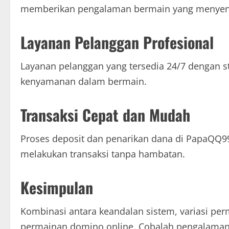
memberikan pengalaman bermain yang menyen
Layanan Pelanggan Profesional
Layanan pelanggan yang tersedia 24/7 dengan 
kenyamanan dalam bermain.
Transaksi Cepat dan Mudah
Proses deposit dan penarikan dana di PapaQQ9
melakukan transaksi tanpa hambatan.
Kesimpulan
Kombinasi antara keandalan sistem, variasi per
permainan domino online. Cobalah pengalaman 